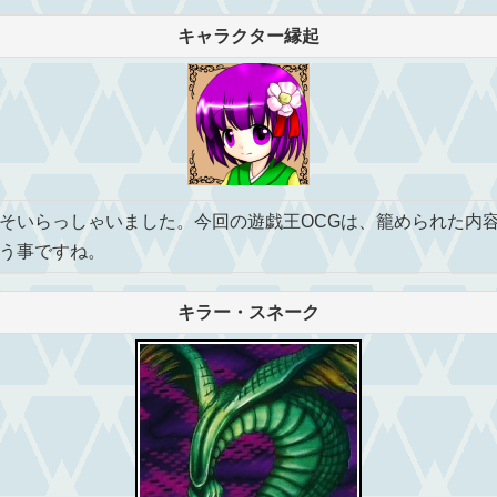
キャラクター縁起
いらっしゃいました。今回の遊戯王OCGは、籠められた内
う事ですね。
キラー・スネーク