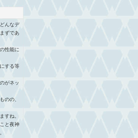
どんなデ
まずであ
の性能に
にする等
のがネッ
ものの、
ますね。
こと夜神
。