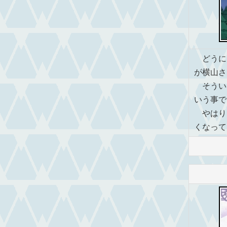
どうに
が横山さ
そうい
いう事で
やはり
くなって