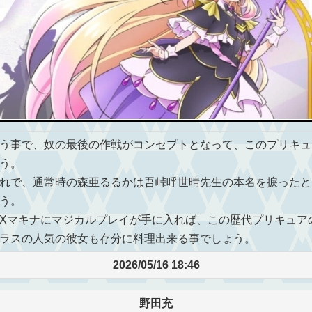
う事で、奴の最後の作戦がコンセプトとなって、このプリキュ
う。
れで、通常時の森亜るるかは吾峠呼世晴先生の本名を捩ったと
う。
Xマキナにマジカルプレイが手に入れば、この歴代プリキュア
ラスの人気の彼女も存分に料理出来る事でしょう。
2026/05/16 18:46
野田充