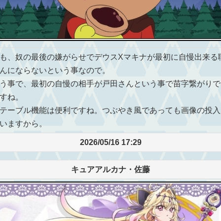
も、奴の最後の嫌がらせでデウスXマキナが最初に自慢出来る
んにならないという事なので。
う事で、最初の自慢の相手が戸田さんという事で苗字繋がりで
すね。
テーブル機能は便利ですね。つぶやき風であっても画像の投入
いますから。
2026/05/16 17:29
キュアアルカナ・佐藤