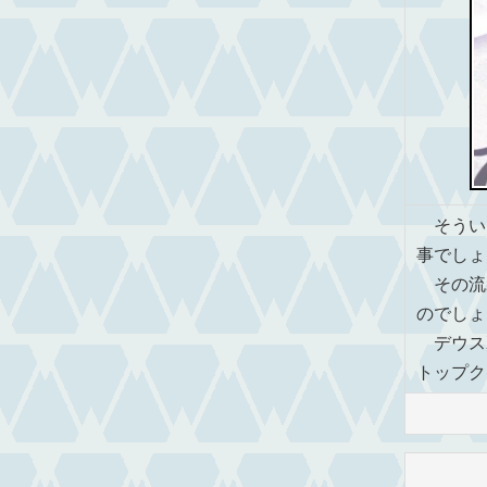
そうい
事でしょ
その流
のでしょ
デウス
トップク