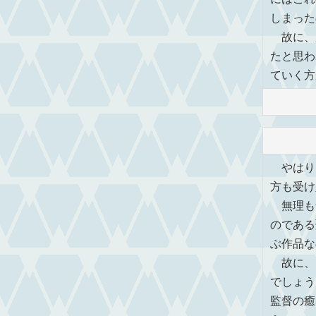
しまった
故に、
たと思わ
ていく方
やはり
方も受け
無理も
のである
ぶ作品な
故に、
でしょう
監督の癒